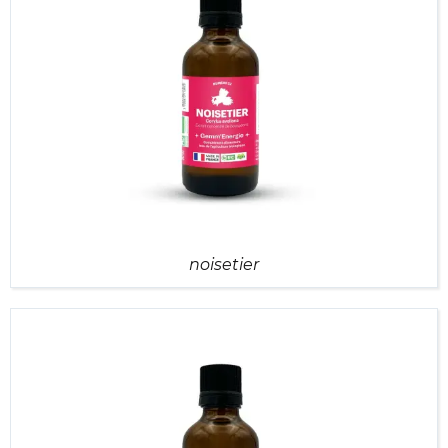
noisetier