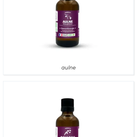
aulne