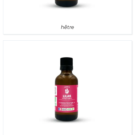
hêtre