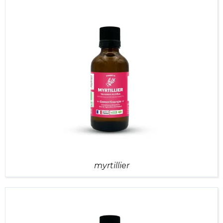
myrtillier