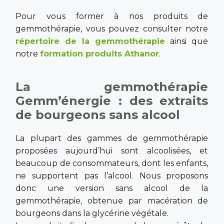
Pour vous former à nos produits de
gemmothérapie, vous pouvez consulter notre
répertoire de la gemmothérapie
ainsi que
notre
formation produits Athanor
.
La gemmothérapie
Gemm’énergie : des extraits
de bourgeons sans alcool
La plupart des gammes de gemmothérapie
proposées aujourd’hui sont alcoolisées, et
beaucoup de consommateurs, dont les enfants,
ne supportent pas l’alcool. Nous proposons
donc une version sans alcool de la
gemmothérapie, obtenue par macération de
bourgeons dans la glycérine végétale.