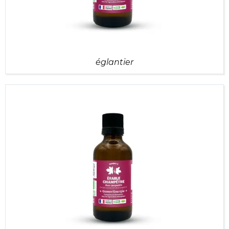
églantier