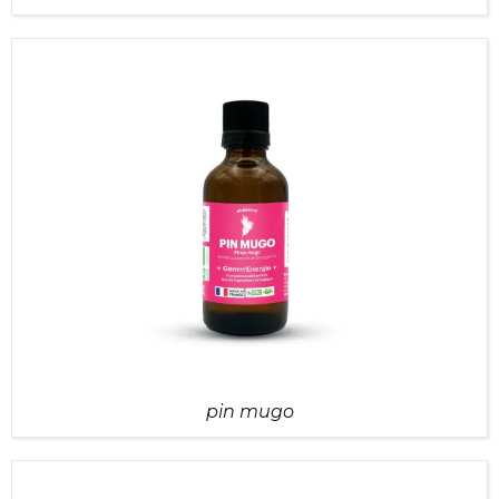
pin mugo