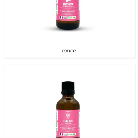
ronce