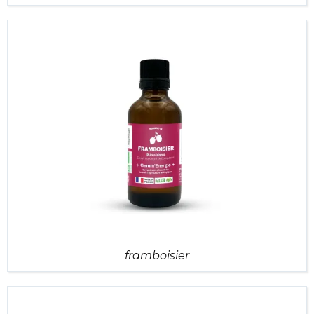
framboisier