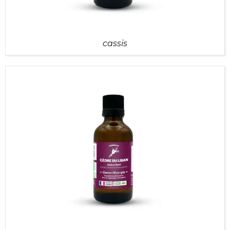
cassis