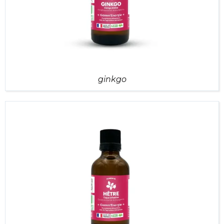
ginkgo