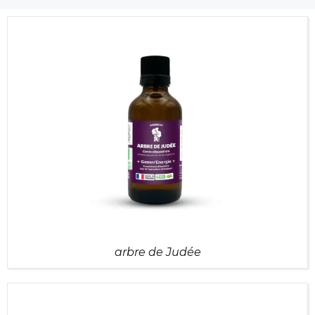
arbre de Judée