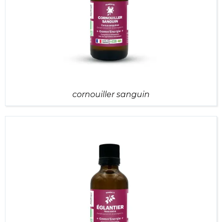
cornouiller sanguin