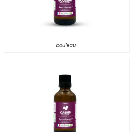
bouleau