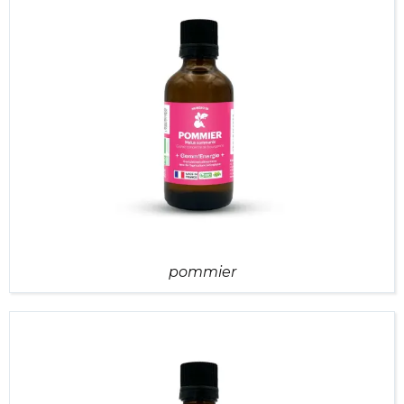
pommier