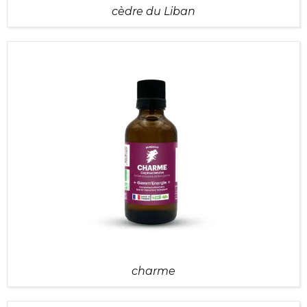
cèdre du Liban
charme