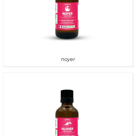
noyer