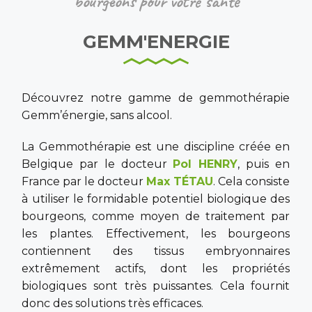
bourgeons pour votre santé
GEMM'ENERGIE
Découvrez notre gamme de gemmothérapie
Gemm’énergie, sans alcool.
La Gemmothérapie est une discipline créée en
Belgique par le docteur
Pol HENRY
, puis en
France par le docteur
Max TÉTAU
. Cela consiste
à utiliser le formidable potentiel biologique des
bourgeons, comme moyen de traitement par
les plantes. Effectivement, les bourgeons
contiennent des tissus embryonnaires
extrêmement actifs, dont les propriétés
biologiques sont très puissantes. Cela fournit
donc des solutions très efficaces.