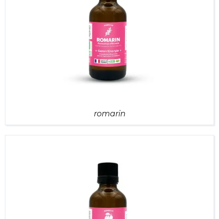
romarin