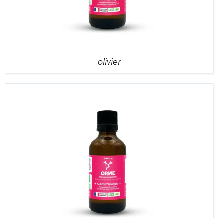
olivier