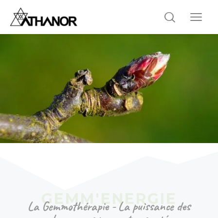
La Gemmothérapie - La puissance des