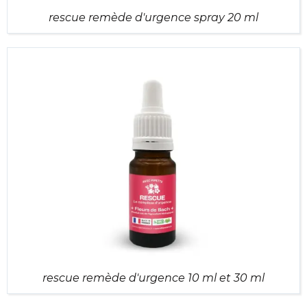
rescue remède d'urgence spray 20 ml
rescue remède d'urgence 10 ml et 30 ml