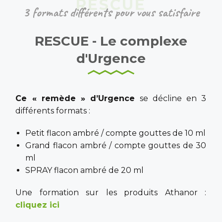
3 formats différents pour vous satisfaire
RESCUE - Le complexe
d'Urgence
Ce « remède » d’Urgence
se décline en 3
différents formats :
Petit flacon ambré / compte gouttes de 10 ml
Grand flacon ambré / compte gouttes de 30
ml
SPRAY flacon ambré de 20 ml
Une formation sur les produits Athanor :
cliquez ici