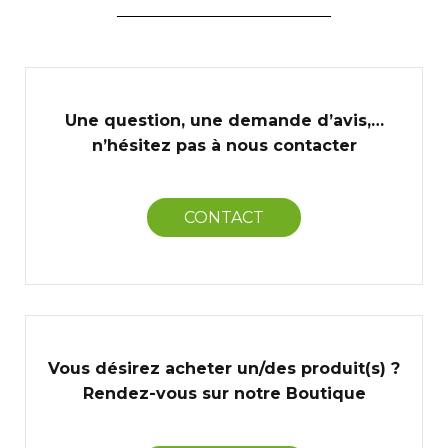
Une question, une demande d’avis,…
n’hésitez pas à nous contacter
CONTACT
Vous désirez acheter un/des produit(s) ?
Rendez-vous sur notre Boutique