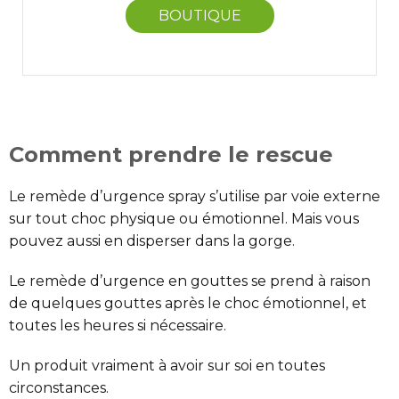
BOUTIQUE
Comment prendre le rescue
Le remède d’urgence spray s’utilise par voie externe
sur tout choc physique ou émotionnel. Mais vous
pouvez aussi en disperser dans la gorge.
Le remède d’urgence en gouttes se prend à raison
de quelques gouttes après le choc émotionnel, et
toutes les heures si nécessaire.
Un produit vraiment à avoir sur soi en toutes
circonstances.