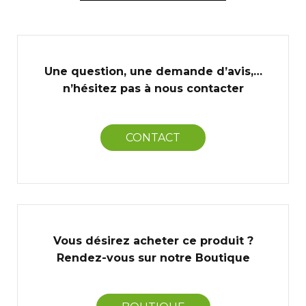
Une question, une demande d’avis,…
n’hésitez pas à nous contacter
CONTACT
Vous désirez acheter ce produit ?
Rendez-vous sur notre Boutique