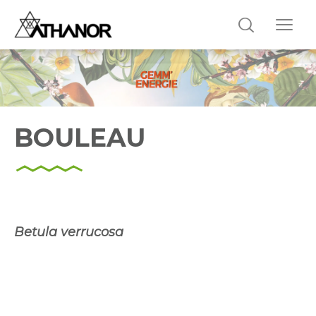
BOULEAU
Betula verrucosa