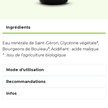
Ingrédients
Eau minérale de Saint-Géron, Glycérine végétale*,
Bourgeons de Bouleau*, Acidifiant : acide malique.
* : issu de l’agriculture biologique
Mode d'utilisation
Recommandations
Infos