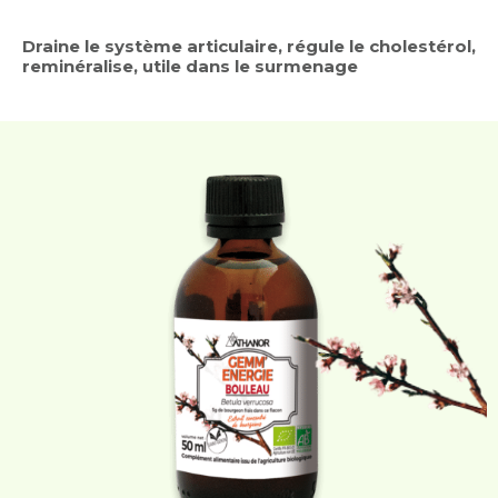
Draine le système articulaire, régule le cholestérol,
reminéralise, utile dans le surmenage