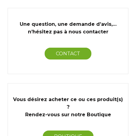
Une question, une demande d’avis,…
n’hésitez pas à nous contacter
CONTACT
Vous désirez acheter ce ou ces produit(s)
?
Rendez-vous sur notre Boutique