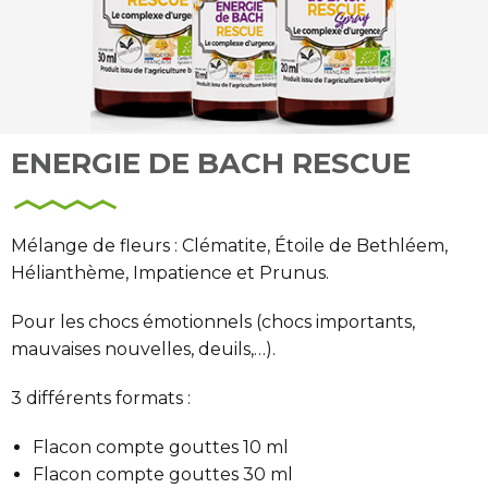
ENERGIE DE BACH RESCUE
Mélange de fleurs : Clématite, Étoile de Bethléem,
Hélianthème, Impatience et Prunus.
Pour les chocs émotionnels (chocs importants,
mauvaises nouvelles, deuils,…).
3 différents formats :
Flacon compte gouttes 10 ml
Flacon compte gouttes 30 ml