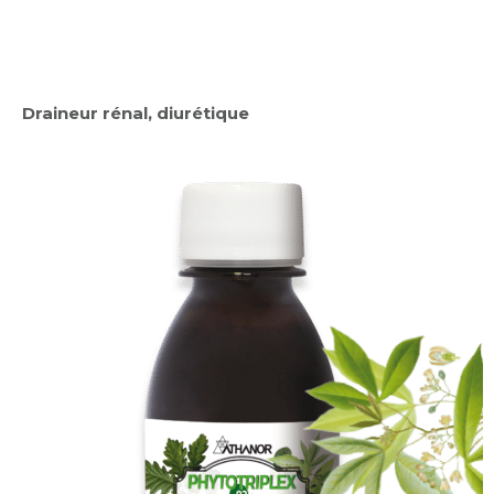
Draineur rénal, diurétique