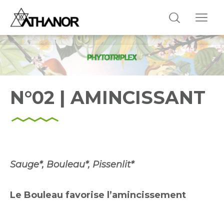
N°02 | AMINCISSANT
Sauge*, Bouleau*, Pissenlit*
Le Bouleau favorise l’amincissement