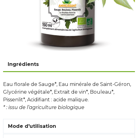
Ingrédients
Eau florale de Sauge*, Eau minérale de Saint-Géron,
Glycérine végétale*, Extrait de vin*, Bouleau*,
Pissenlit*, Acidifiant : acide malique.
* : issu de l’agriculture biologique
Mode d'utilisation