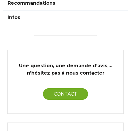
Recommandations
Infos
Une question, une demande d’avis,…
n’hésitez pas à nous contacter
CONTACT