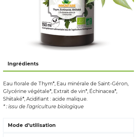
Ingrédients
Eau florale de Thym*, Eau minérale de Saint-Géron,
Glycérine végétale*, Extrait de vin*, Échinacea*,
Shiitaké*, Acidifiant : acide malique.
* : issu de l’agriculture biologique
Mode d'utilisation