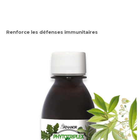
Renforce les défenses immunitaires