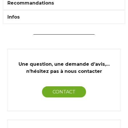
Recommandations
Infos
Une question, une demande d’avis,…
n’hésitez pas à nous contacter
CONTACT