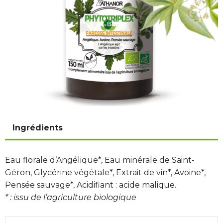
Ingrédients
Eau florale d’Angélique*, Eau minérale de Saint-
Géron, Glycérine végétale*, Extrait de vin*, Avoine*,
Pensée sauvage*, Acidifiant : acide malique.
* : issu de l’agriculture biologique