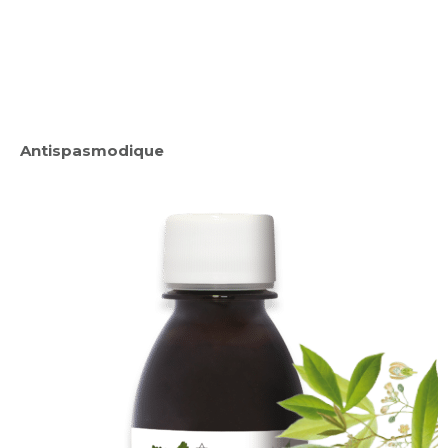
Antispasmodique