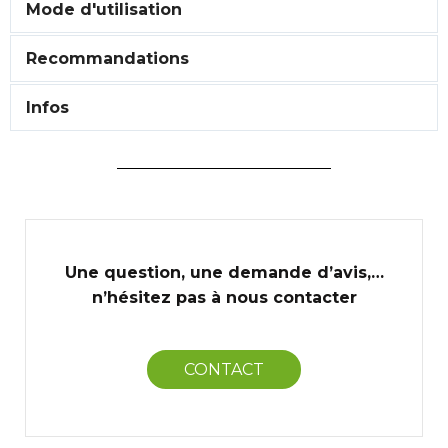
Mode d'utilisation
Recommandations
Infos
Une question, une demande d’avis,…
n’hésitez pas à nous contacter
CONTACT