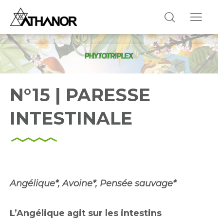
N°15 | PARESSE
INTESTINALE
Angélique*, Avoine*, Pensée sauvage*
L’Angélique agit sur les intestins