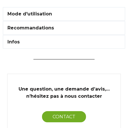
Mode d'utilisation
Recommandations
Infos
Une question, une demande d’avis,…
n’hésitez pas à nous contacter
CONTACT