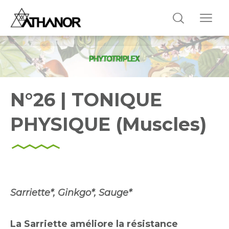
N°26 | TONIQUE
PHYSIQUE (Muscles)
Sarriette*, Ginkgo*, Sauge*
La Sarriette améliore la résistance