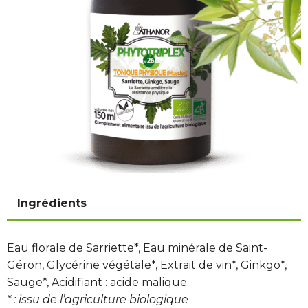
Ingrédients
Eau florale de Sarriette*, Eau minérale de Saint-
Géron, Glycérine végétale*, Extrait de vin*, Ginkgo*,
Sauge*, Acidifiant : acide malique.
* : issu de l’agriculture biologique