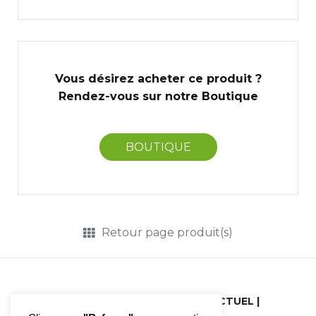
Vous désirez acheter ce produit ?
Rendez-vous sur notre Boutique
BOUTIQUE
Retour page produit(s)
N°25 TONIQUE INTELLECTUEL |