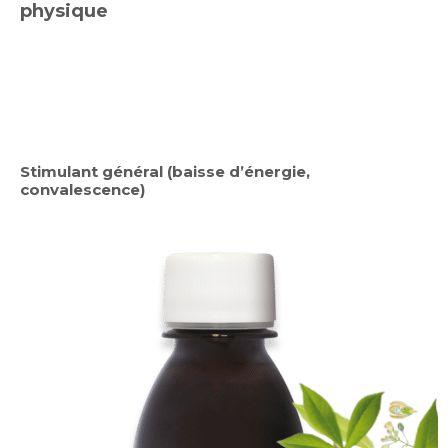
physique
Stimulant général (baisse d’énergie,
convalescence)