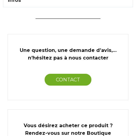
Infos
Une question, une demande d’avis,…
n’hésitez pas à nous contacter
CONTACT
Vous désirez acheter ce produit ?
Rendez-vous sur notre Boutique