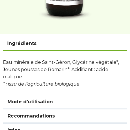
Ingrédients
Eau minérale de Saint-Géron, Glycérine végétale*,
Jeunes pousses de Romarin*, Acidifiant : acide
malique.
* : issu de l’agriculture biologique
Mode d'utilisation
Recommandations