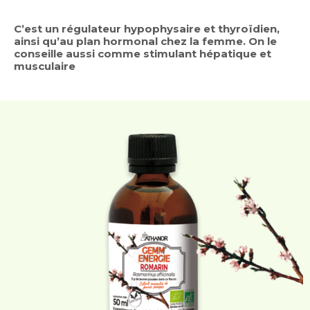
C’est un régulateur hypophysaire et thyroïdien,
ainsi qu’au plan hormonal chez la femme. On le
conseille aussi comme stimulant hépatique et
musculaire