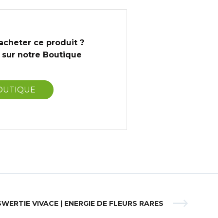
acheter ce produit ?
sur notre Boutique
OUTIQUE
SWERTIE VIVACE | ENERGIE DE FLEURS RARES