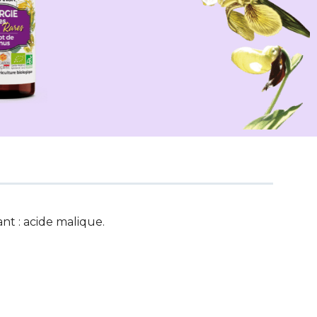
ant : acide malique.