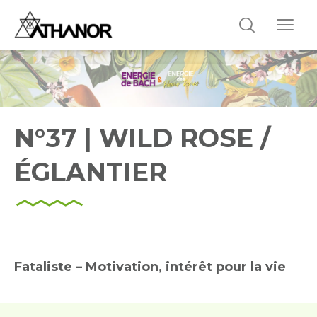
N°37 | WILD ROSE /
ÉGLANTIER
Fataliste – Motivation, intérêt pour la vie