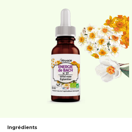
Ingrédients