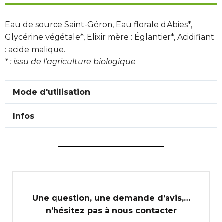
Eau de source Saint-Géron, Eau florale d’Abies*,
Glycérine végétale*, Elixir mère : Églantier*, Acidifiant
: acide malique.
* : issu de l’agriculture biologique
Mode d'utilisation
Infos
Une question, une demande d’avis,…
n’hésitez pas à nous contacter