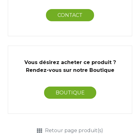
CONTACT
Vous désirez acheter ce produit ?
Rendez-vous sur notre Boutique
BOUTIQUE
Retour page produit(s)