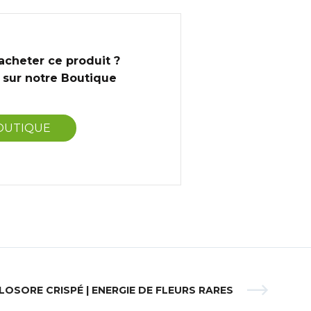
acheter ce produit ?
sur notre Boutique
OUTIQUE
LOSORE CRISPÉ | ENERGIE DE FLEURS RARES