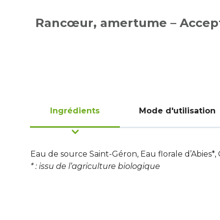
Rancœur, amertume – Accep
Ingrédients
Mode d'utilisation
Eau de source Saint-Géron, Eau florale d’Abies*, G
* : issu de l’agriculture biologique