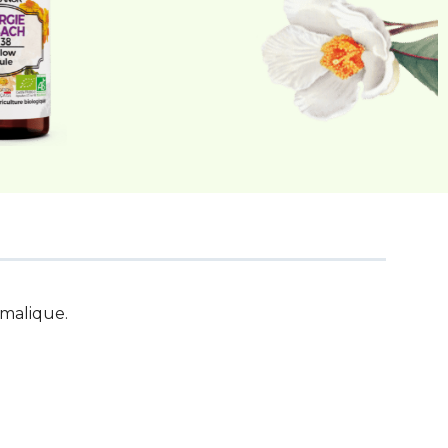
 malique.