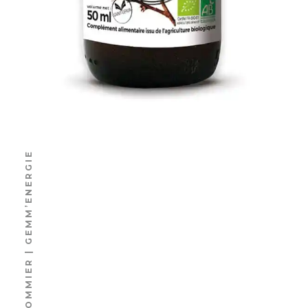
POMMIER | GEMM’ENERGIE